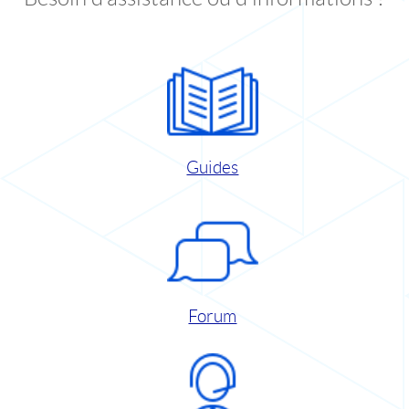
Guides
Forum